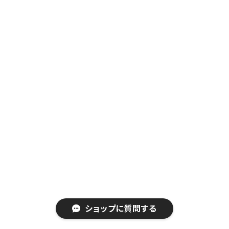
ショップに質問する