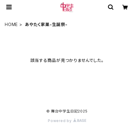
HOME
あやたく家巣-生誕祭-
該当する商品が見つかりませんでした。
© 舞台中学生日記2025
Powered by